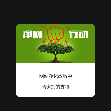
115044672
11
殺
大双
中
8+2+1=11
115044671
殺
小单
错
0+4+5=09
09
115044670
殺
大单
中
0+5+1=06
06
115044669
13
殺
大双
中
7+5+1=13
115044668
13
殺
大双
中
0+6+7=13
网站净化改版中
115044667
12
殺
大双
中
1+6+5=12
感谢您的支持
115044666
11
殺
大双
中
8+0+3=11
115044665
10
殺
小双
错
4+5+1=10