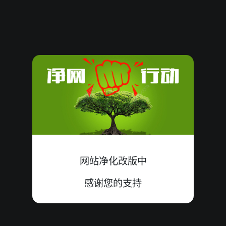
3467098
大单
小双
错
4+7+9=20
20
3467097
19
小双
大单
中
5+9+5=19
3467096
小双
大单
中
2+4+2=08
08
3467095
大单
小双
错
6+3+0=09
09
3467094
21
大双
小单
错
5+9+7=21
网站净化改版中
3467093
大单
小双
中
0+7+1=08
感谢您的支持
08
3467092
12
小双
大单
中
5+7+0=12