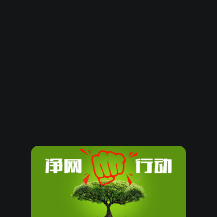
19
大
双
5+6+8=19
21
大
双
9+5+7=21
10
大
双
2+3+5=10
17
大
单
6+9+2=17
08
小
双
7+1+0=08
10
小
双
0+2+8=10
14
小
双
4+4+6=14
21
大
单
5+7+9=21
11
小
双